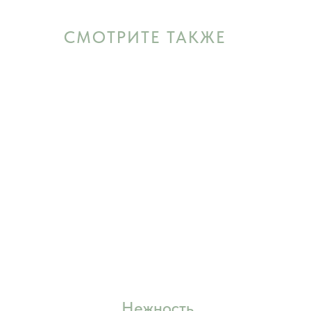
СМОТРИТЕ ТАКЖЕ
Нежность