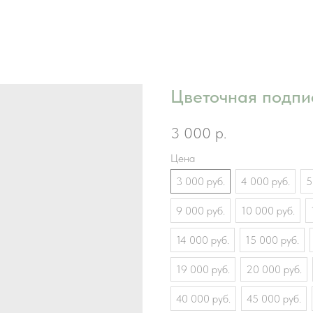
Цветочная подпи
3 000
р.
Цена
3 000 руб.
4 000 руб.
5
9 000 руб.
10 000 руб.
14 000 руб.
15 000 руб.
19 000 руб.
20 000 руб.
40 000 руб.
45 000 руб.