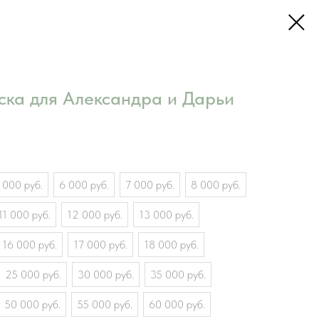
ска для Александра и Дарьи
 000 руб.
6 000 руб.
7 000 руб.
8 000 руб.
11 000 руб.
12 000 руб.
13 000 руб.
16 000 руб.
17 000 руб.
18 000 руб.
25 000 руб.
30 000 руб.
35 000 руб.
50 000 руб.
55 000 руб.
60 000 руб.