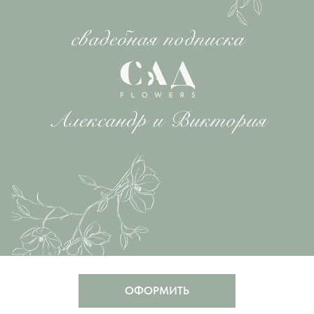
ОФОРМИТЬ