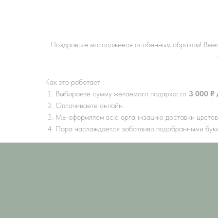
Поздравьте молодоженов особенным образом! Вмес
Как это работает:
Выбираете сумму желаемого подарка: от
3 000 ₽ 
Оплачиваете онлайн.
Мы оформляем всю организацию доставки цветов
Пара наслаждается заботливо подобранными буке