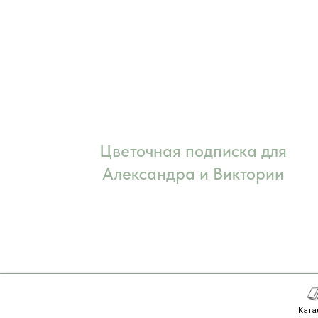
Цветочная подписка для
Александра и Виктории
Ката