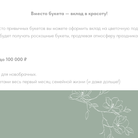
Вместо букета — вклад в красоту!
то привычных букетов вы можете оформить вклад на цветочную под
будет получать роскошные букеты, продлевая атмосферу праздника
до 100 000 ₽
 для новобрачных.
тами весь первый месяц семейной жизни (и даже дольше!)
Tilda