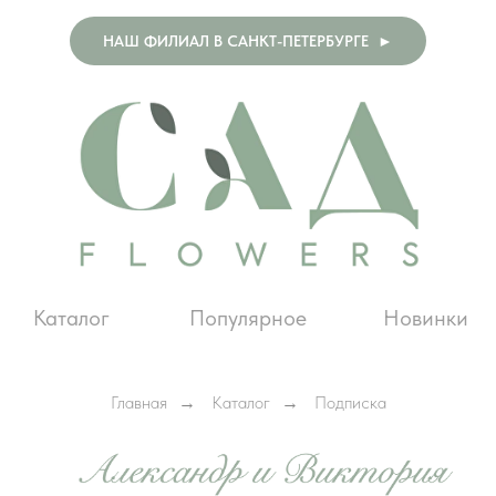
НАШ ФИЛИАЛ В САНКТ-ПЕТЕРБУРГЕ ►
Каталог
Популярное
Новинки
Главная
Каталог
Подписка
→
→