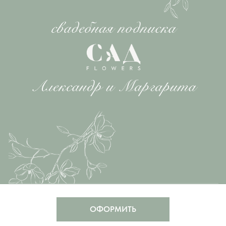
ОФОРМИТЬ