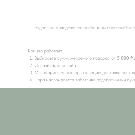
Поздравьте молодоженов особенным образом! Вмес
Как это работает:
Выбираете сумму желаемого подарка: от
5 000 ₽ 
Оплачиваете онлайн.
Мы оформляем всю организацию доставки цветов
Пара наслаждается заботливо подобранными буке