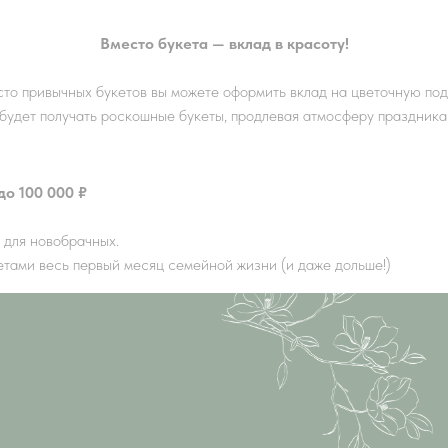
Вместо букета — вклад в красоту!
то привычных букетов вы можете оформить вклад на цветочную под
будет получать роскошные букеты, продлевая атмосферу праздника
до 100 000 ₽
 для новобрачных.
тами весь первый месяц семейной жизни (и даже дольше!)
Tilda