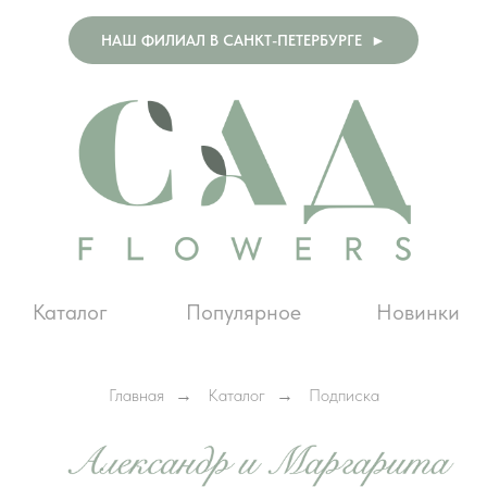
НАШ ФИЛИАЛ В САНКТ-ПЕТЕРБУРГЕ ►
Каталог
Популярное
Новинки
Главная
Каталог
Подписка
→
→