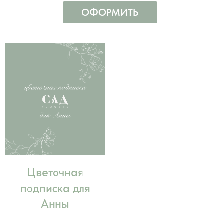
Цветочная
подписка для
Анны