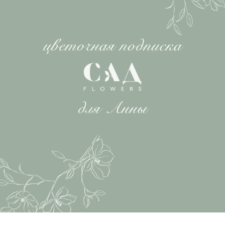
ОФОРМИТЬ