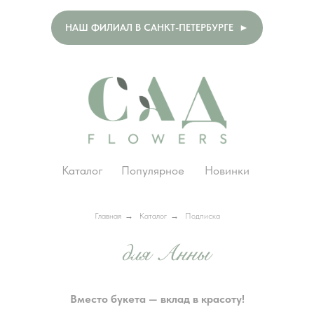
НАШ ФИЛИАЛ В САНКТ-ПЕТЕРБУРГЕ ►
Каталог
Популярное
Новинки
Главная
→
Каталог
→
Подписка
Вместо букета — вклад в красоту!