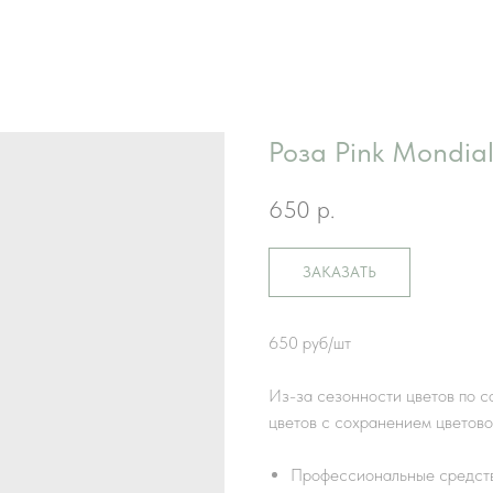
Роза Pink Mondia
650
р.
ЗАКАЗАТЬ
650 руб/шт
Из-за сезонности цветов по 
цветов с сохранением цветов
Профессиональные средства