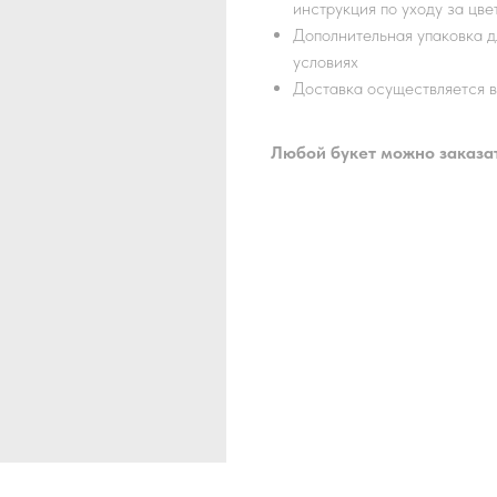
инструкция по уходу за цве
Дополнительная упаковка д
условиях
Доставка осуществляется 
Любой букет можно заказат