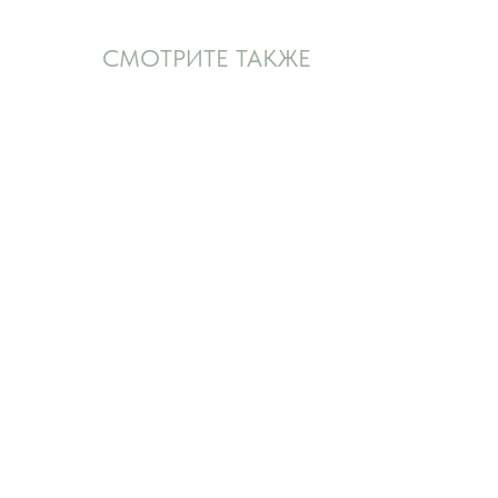
СМОТРИТЕ ТАКЖЕ