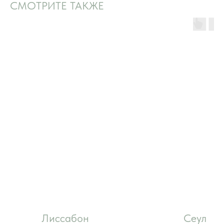
СМОТРИТЕ ТАКЖЕ
Лиссабон
Сеул