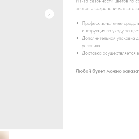
Из-за сезонности цветов по 
цветов с сохранением цветов
Профессиональные средства
инструкция по уходу за цве
Дополнительная упаковка д
условиях
Доставка осуществляется 
Любой букет можно заказать