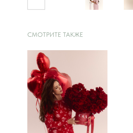
СМОТРИТЕ ТАКЖЕ