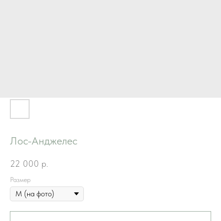
Лос-Анджелес
22 000
р.
Размер