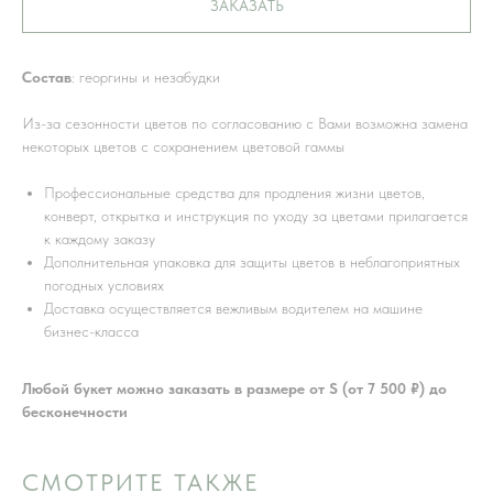
ЗАКАЗАТЬ
Состав
: георгины и незабудки
Из-за сезонности цветов по согласованию с Вами возможна замена
некоторых цветов с сохранением цветовой гаммы
Профессиональные средства для продления жизни цветов,
конверт, открытка и инструкция по уходу за цветами прилагается
к каждому заказу
Дополнительная упаковка для защиты цветов в неблагоприятных
погодных условиях
Доставка осуществляется вежливым водителем на машине
бизнес-класса
Любой букет можно заказать в размере от S (от 7 500 ₽) до
бесконечности
СМОТРИТЕ ТАКЖЕ