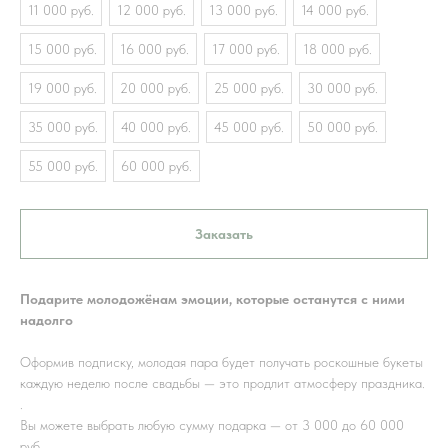
11 000 руб.
12 000 руб.
13 000 руб.
14 000 руб.
15 000 руб.
16 000 руб.
17 000 руб.
18 000 руб.
19 000 руб.
20 000 руб.
25 000 руб.
30 000 руб.
35 000 руб.
40 000 руб.
45 000 руб.
50 000 руб.
55 000 руб.
60 000 руб.
Заказать
Подарите молодожёнам эмоции, которые останутся с ними
надолго
Оформив подписку, молодая пара будет получать роскошные букеты
каждую неделю после свадьбы — это продлит атмосферу праздника.
.
Вы можете выбрать любую сумму подарка — от 3 000 до 60 000
руб.