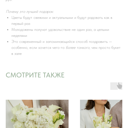
Почему это лучший подарок:
Цветы будут свежими и актуальными и будут радовать как в
первый раз
Молодожены получат удовольствие не один раз, а целыми
неделями
Это современный и запоминающийся способ поздравить —
особенно, если хочется чего-то
более тонкого
, чем просто букет
в зале
СМОТРИТЕ ТАКЖЕ