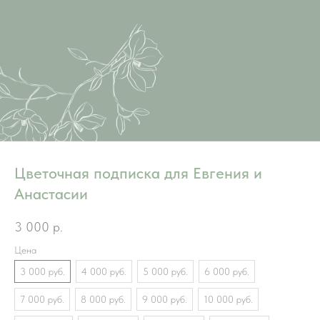
Цветочная подписка для Евгения и
Анастасии
3 000
р.
Цена
3 000 руб.
4 000 руб.
5 000 руб.
6 000 руб.
7 000 руб.
8 000 руб.
9 000 руб.
10 000 руб.