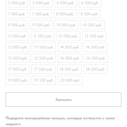
5 000 руб.
5 500 руб.
6 000 руб.
6 500 руб.
7 000 руб.
7 500 руб.
8 000 руб.
8 500 руб.
9 000 руб.
9 500 руб.
10 000 руб.
10 500 руб.
11 000 руб.
11 500 руб.
12 000 руб.
12 500 руб.
13 000 руб.
13 500 руб.
14 000 руб.
14 500 руб.
15 000 руб.
15 500 руб.
16 000 руб.
16 500 руб.
17 000 руб.
17 500 руб.
18 000 руб.
18 500 руб.
19 000 руб.
19 500 руб.
20 000 руб.
Заказать
Подарите молодожёнам эмоции, которые останутся с ними
надолго