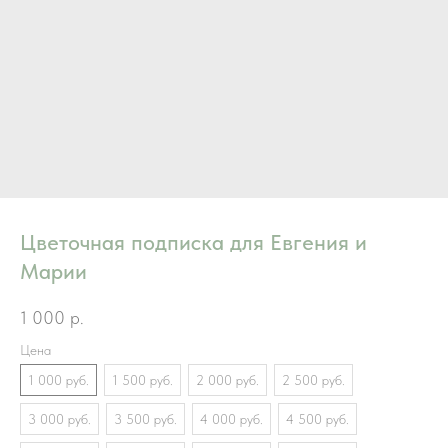
Цветочная подписка для Евгения и
Марии
1 000
р.
Цена
1 000 руб.
1 500 руб.
2 000 руб.
2 500 руб.
3 000 руб.
3 500 руб.
4 000 руб.
4 500 руб.