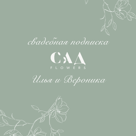
ОФОРМИТЬ