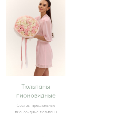
Тюльпаны
пионовидные
Состав: премиальные
пионовидные тюльпаны