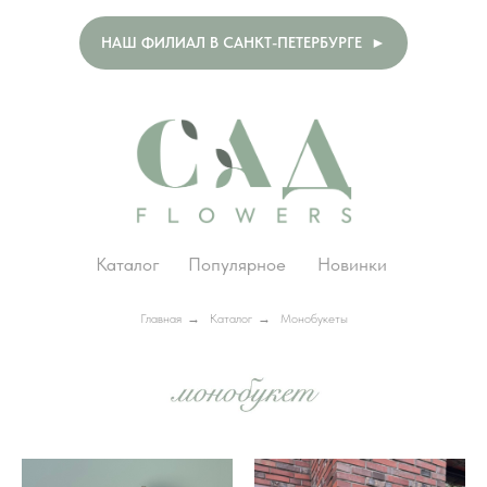
НАШ ФИЛИАЛ В САНКТ-ПЕТЕРБУРГЕ ►
Каталог
Популярное
Новинки
Главная
→
Каталог
→
Монобукеты