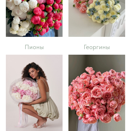
Пионы
Георгины