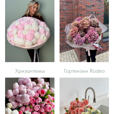
Хризантемы
Гортензии Rodeo