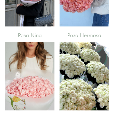
Роза Nina
Роза Hermosa