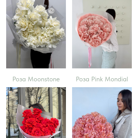
Роза Moonstone
Роза Pink Mondial