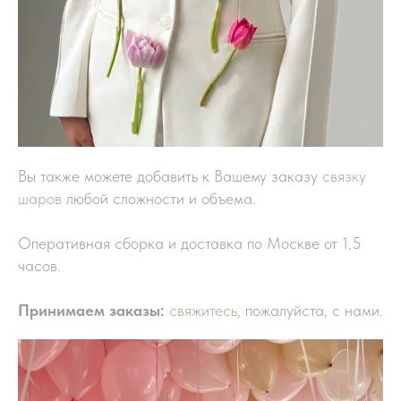
Вы также можете добавить к Вашему заказу
связку
шаров
любой сложности и объема.
Оперативная сборка и доставка по Москве от 1,5
часов.
Принимаем заказы:
свяжитесь
, пожалуйста, с нами.