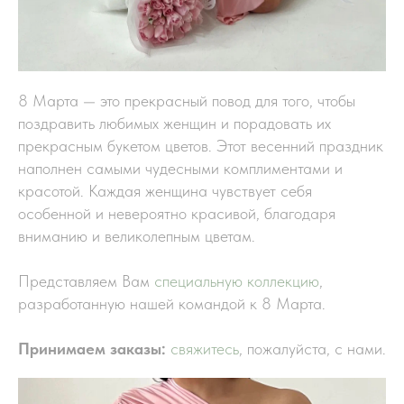
8 Марта — это прекрасный повод для того, чтобы
поздравить любимых женщин и порадовать их
прекрасным букетом цветов. Этот весенний праздник
наполнен самыми чудесными комплиментами и
красотой. Каждая женщина чувствует себя
особенной и невероятно красивой, благодаря
вниманию и великолепным цветам.
Представляем Вам
специальную коллекцию
,
разработанную нашей командой к 8 Марта.
Принимаем заказы:
свяжитесь
, пожалуйста, с нами.