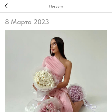
Новости
8 Марта 2023