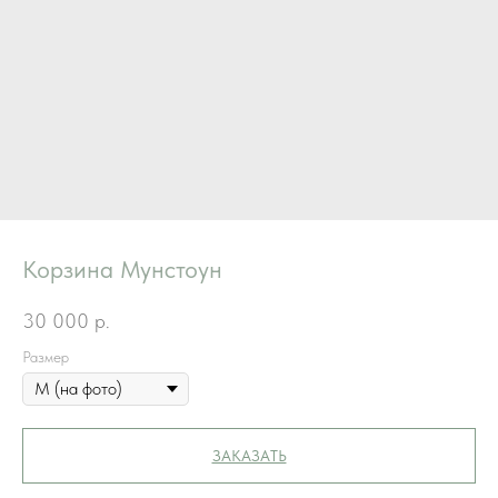
Корзина Мунстоун
30 000
р.
Размер
ЗАКАЗАТЬ