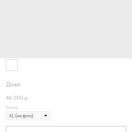
Доха
46 000
р.
Размер