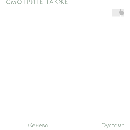
СМОТРИТЕ ТАКЖЕ
Женева
Эустома