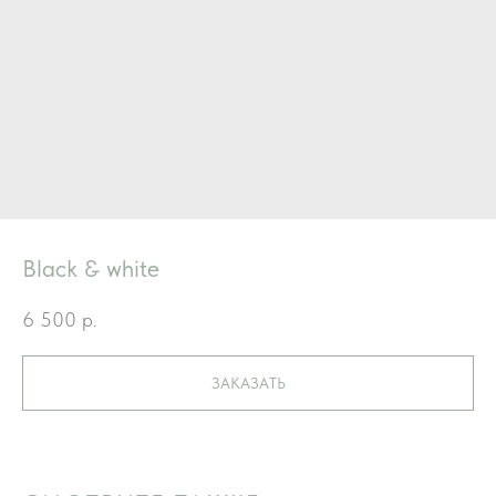
Black & white
6 500
р.
ЗАКАЗАТЬ