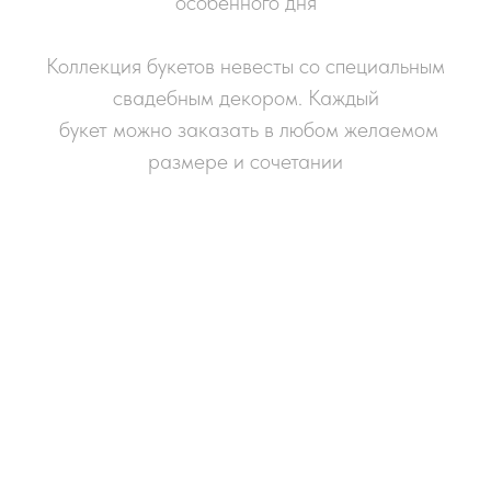
особенного дня
Коллекция букетов невесты со специальным
свадебным декором. Каждый
букет можно заказать в любом желаемом
размере и сочетании