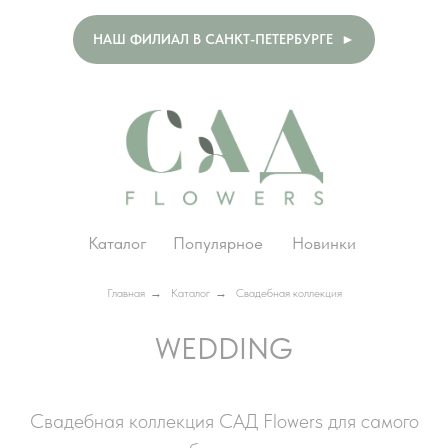
НАШ ФИЛИАЛ В САНКТ-ПЕТЕРБУРГЕ ►
Каталог
Популярное
Новинки
Главная
→
Каталог
→
Свадебная коллекция
WEDDING
Свадебная коллекция САД Flowers для самого