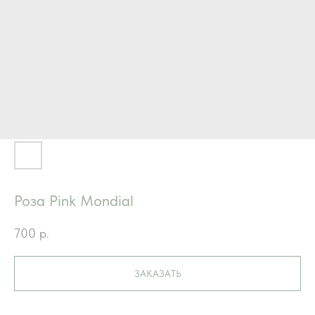
Роза Pink Mondial
700
р.
ЗАКАЗАТЬ