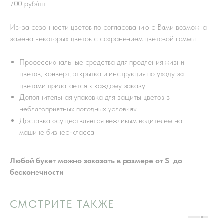
700 руб/шт
Из-за сезонности цветов по согласованию с Вами возможна
замена некоторых цветов с сохранением цветовой гаммы
Профессиональные средства для продления жизни
цветов, конверт, открытка и инструкция по уходу за
цветами прилагается к каждому заказу
Дополнительная упаковка для защиты цветов в
неблагоприятных погодных условиях
Доставка осуществляется вежливым водителем на
машине бизнес-класса
Любой букет можно заказать в размере от S до
бесконечности
СМОТРИТЕ ТАКЖЕ